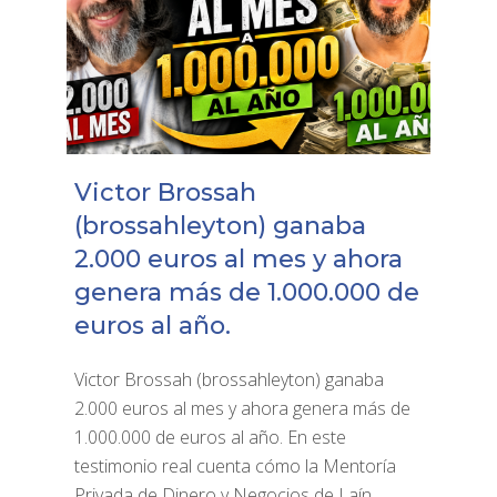
Victor Brossah
(brossahleyton) ganaba
2.000 euros al mes y ahora
genera más de 1.000.000 de
euros al año.
Victor Brossah (brossahleyton) ganaba
2.000 euros al mes y ahora genera más de
1.000.000 de euros al año. En este
testimonio real cuenta cómo la Mentoría
Privada de Dinero y Negocios de Laín