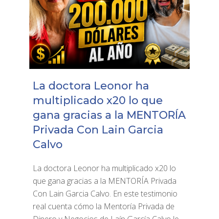
La doctora Leonor ha
multiplicado x20 lo que
gana gracias a la MENTORÍA
Privada Con Lain Garcia
Calvo
La doctora Leonor ha multiplicado x20 lo
que gana gracias a la MENTORÍA Privada
Con Lain Garcia Calvo. En este testimonio
real cuenta cómo la Mentoría Privada de