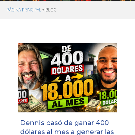
PÁGINA PRINCIPAL
» BLOG
Dennis pasó de ganar 400
dólares al mes a generar las