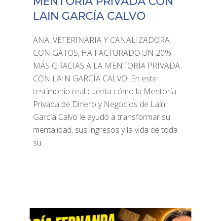
MENTORÍA PRIVADA CON
LAIN GARCÍA CALVO
ANA, VETERINARIA Y CANALIZADORA
CON GATOS, HA FACTURADO UN 20%
MÁS GRACIAS A LA MENTORÍA PRIVADA
CON LAIN GARCÍA CALVO. En este
testimonio real cuenta cómo la Mentoría
Privada de Dinero y Negocios de Laín
García Calvo le ayudó a transformar su
mentalidad, sus ingresos y la vida de toda
su…