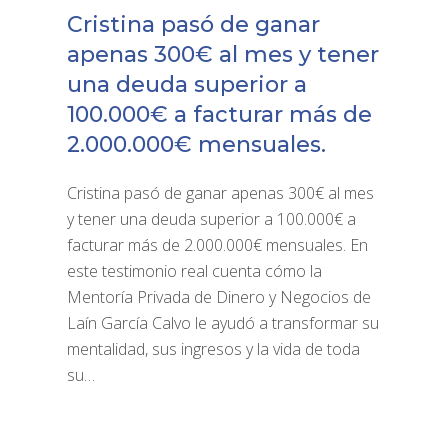
Cristina pasó de ganar
apenas 300€ al mes y tener
una deuda superior a
100.000€ a facturar más de
2.000.000€ mensuales.
Cristina pasó de ganar apenas 300€ al mes
y tener una deuda superior a 100.000€ a
facturar más de 2.000.000€ mensuales. En
este testimonio real cuenta cómo la
Mentoría Privada de Dinero y Negocios de
Laín García Calvo le ayudó a transformar su
mentalidad, sus ingresos y la vida de toda
su…