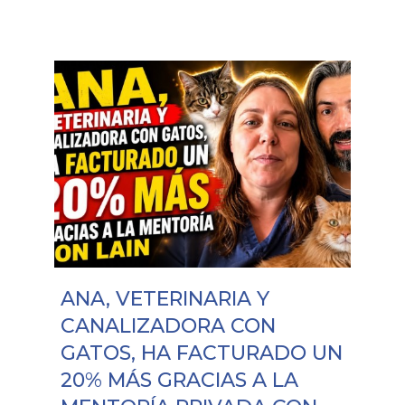
ANA, VETERINARIA Y
CANALIZADORA CON
GATOS, HA FACTURADO UN
20% MÁS GRACIAS A LA