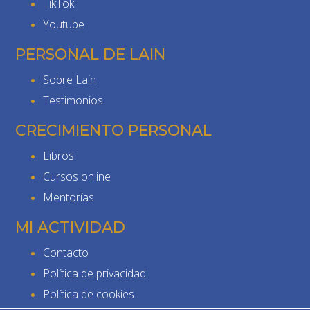
TikTok
Youtube
PERSONAL DE LAIN
Sobre Lain
Testimonios
CRECIMIENTO PERSONAL
Libros
Cursos online
Mentorías
MI ACTIVIDAD
Contacto
Política de privacidad
Política de cookies