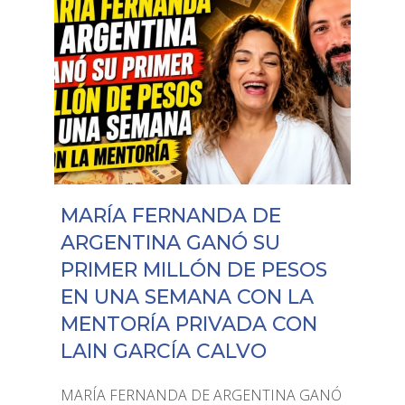
MARÍA FERNANDA DE
ARGENTINA GANÓ SU
PRIMER MILLÓN DE PESOS
EN UNA SEMANA CON LA
MENTORÍA PRIVADA CON
LAIN GARCÍA CALVO
MARÍA FERNANDA DE ARGENTINA GANÓ