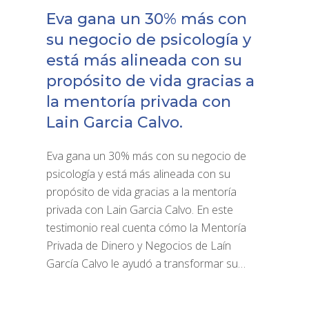
Eva gana un 30% más con
su negocio de psicología y
está más alineada con su
propósito de vida gracias a
la mentoría privada con
Lain Garcia Calvo.
Eva gana un 30% más con su negocio de
psicología y está más alineada con su
propósito de vida gracias a la mentoría
privada con Lain Garcia Calvo. En este
testimonio real cuenta cómo la Mentoría
Privada de Dinero y Negocios de Laín
García Calvo le ayudó a transformar su…