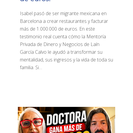
Isabel pasó de ser migrante mexicana en
Barcelona a crear restaurantes y facturar
más de 1.000.000 de euros. En este
testimonio real cuenta cómo la Mentoría
Privada de Dinero y Negocios de Laín
García Calvo le ayudó a transformar su
mentalidad, sus ingresos y la vida de toda su
familia. Si…