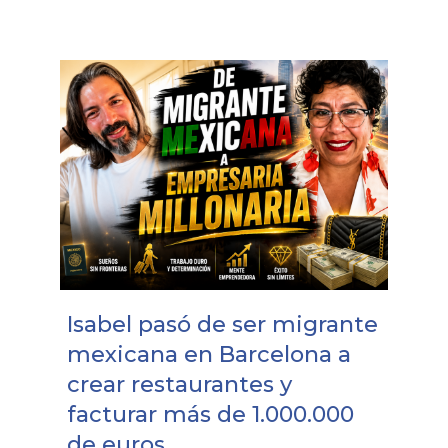
Isabel pasó de ser migrante
mexicana en Barcelona a
crear restaurantes y
facturar más de 1.000.000
de euros.