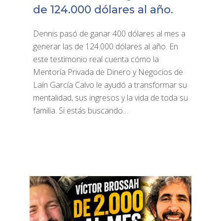
de 124.000 dólares al año.
Dennis pasó de ganar 400 dólares al mes a
generar las de 124.000 dólares al año. En
este testimonio real cuenta cómo la
Mentoría Privada de Dinero y Negocios de
Laín García Calvo le ayudó a transformar su
mentalidad, sus ingresos y la vida de toda su
familia. Si estás buscando…