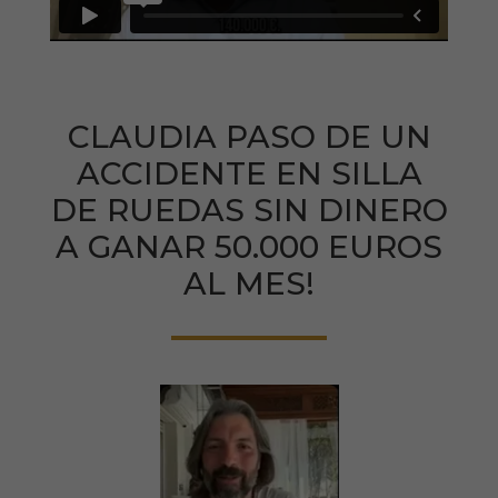
CLAUDIA PASO DE UN
ACCIDENTE EN SILLA
DE RUEDAS SIN DINERO
A GANAR 50.000 EUROS
AL MES!