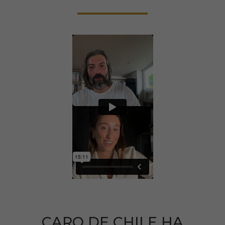
CARO DE CHILE HA