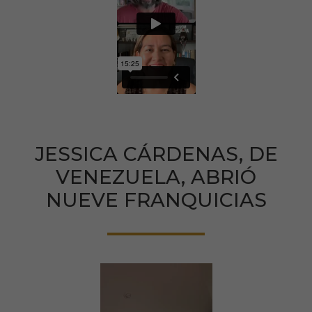
JESSICA CÁRDENAS, DE
VENEZUELA, ABRIÓ
NUEVE FRANQUICIAS