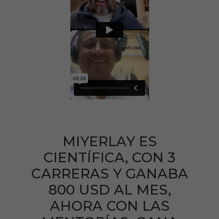
MIYERLAY ES
CIENTÍFICA, CON 3
CARRERAS Y GANABA
800 USD AL MES,
AHORA CON LAS