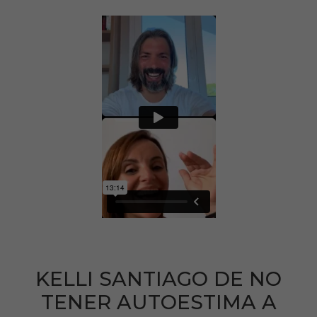
KELLI SANTIAGO DE NO
TENER AUTOESTIMA A