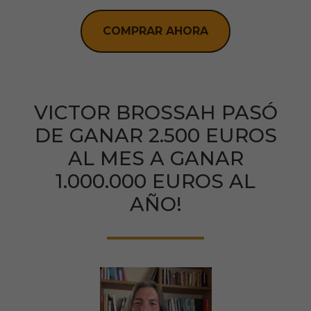
COMPRAR AHORA
VICTOR BROSSAH PASÓ
DE GANAR 2.500 EUROS
AL MES A GANAR
1.000.000 EUROS AL
AÑO!