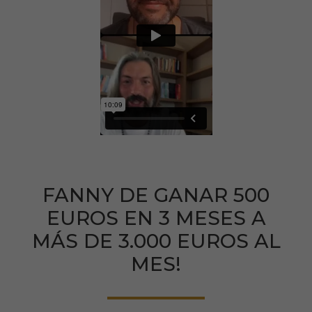
FANNY DE GANAR 500
EUROS EN 3 MESES A
MÁS DE 3.000 EUROS AL
MES!