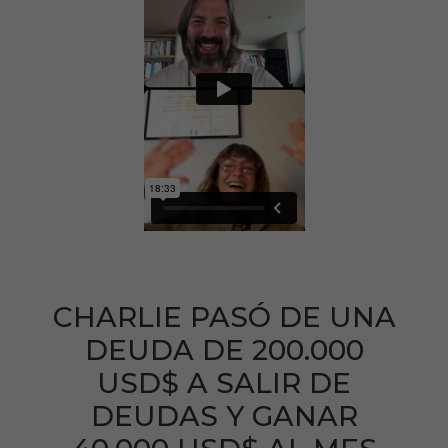
CHARLIE PASÓ DE UNA
DEUDA DE 200.000
USD$ A SALIR DE
DEUDAS Y GANAR