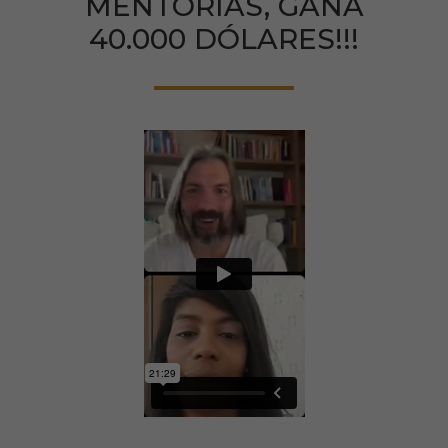
MENTORÍAS, GANA
40.000 DÓLARES!!!