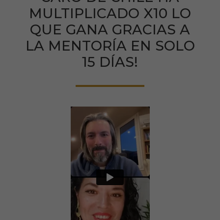
MULTIPLICADO X10 LO
QUE GANA GRACIAS A
LA MENTORÍA EN SOLO
15 DÍAS!