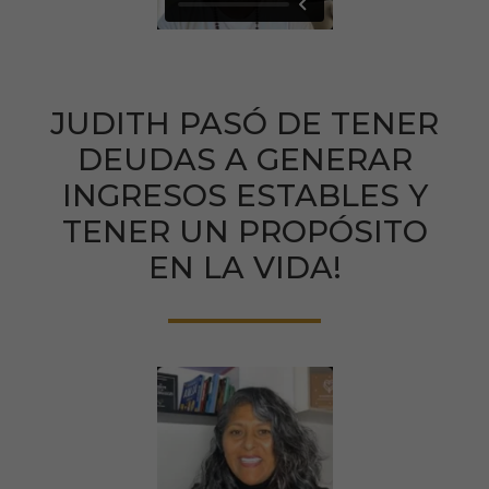
JUDITH PASÓ DE TENER
DEUDAS A GENERAR
INGRESOS ESTABLES Y
TENER UN PROPÓSITO
EN LA VIDA!