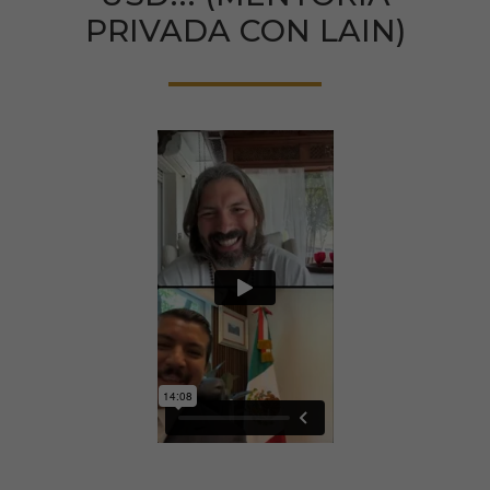
PRIVADA CON LAIN)