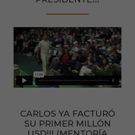
CARLOS YA FACTURÓ
SU PRIMER MILLÓN
USD!!! (MENTORÍA