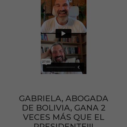
GABRIELA, ABOGADA
DE BOLIVIA, GANA 2
VECES MÁS QUE EL
PRESIDENTE!!!