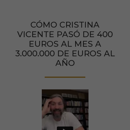
CÓMO CRISTINA
VICENTE PASÓ DE 400
EUROS AL MES A
3.000.000 DE EUROS AL
AÑO