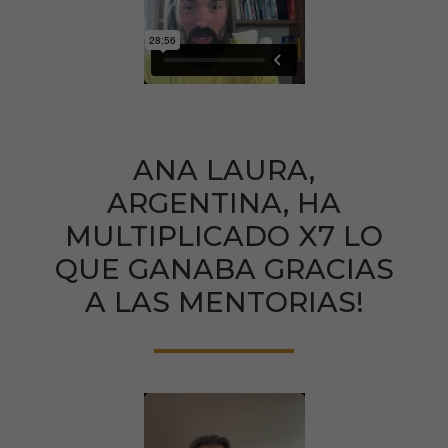
ANA LAURA,
ARGENTINA, HA
MULTIPLICADO X7 LO
QUE GANABA GRACIAS
A LAS MENTORIAS!