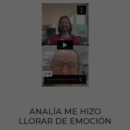
ANALÍA ME HIZO
LLORAR DE EMOCIÓN