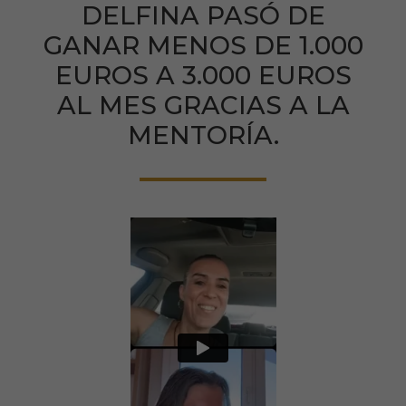
DELFINA PASÓ DE
GANAR MENOS DE 1.000
EUROS A 3.000 EUROS
AL MES GRACIAS A LA
MENTORÍA.