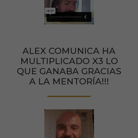
ALEX COMUNICA HA
MULTIPLICADO X3 LO
QUE GANABA GRACIAS
A LA MENTORÍA!!!