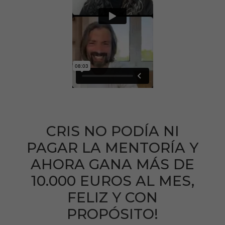
CRIS NO PODÍA NI
PAGAR LA MENTORÍA Y
AHORA GANA MÁS DE
10.000 EUROS AL MES,
FELIZ Y CON
PROPÓSITO!