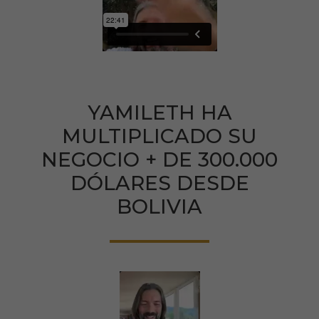
YAMILETH HA
MULTIPLICADO SU
NEGOCIO + DE 300.000
DÓLARES DESDE
BOLIVIA