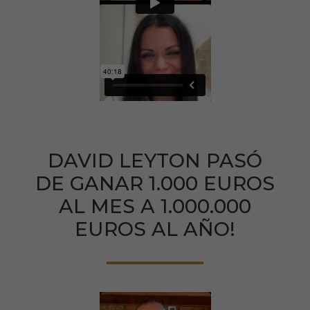
DAVID LEYTON PASÓ
DE GANAR 1.000 EUROS
AL MES A 1.000.000
EUROS AL AÑO!