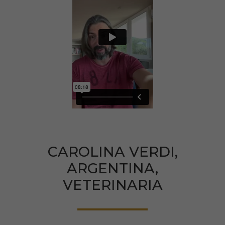
CAROLINA VERDI,
ARGENTINA,
VETERINARIA