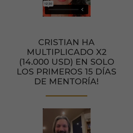
CRISTIAN HA
MULTIPLICADO X2
(14.000 USD) EN SOLO
LOS PRIMEROS 15 DÍAS
DE MENTORÍA!