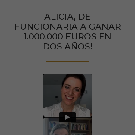
ALICIA, DE
FUNCIONARIA A GANAR
1.000.000 EUROS EN
DOS AÑOS!