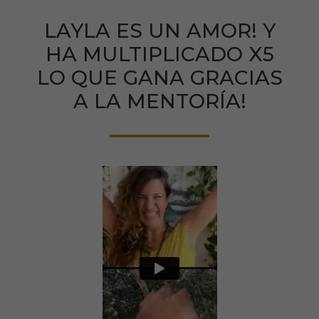
LAYLA ES UN AMOR! Y
HA MULTIPLICADO X5
LO QUE GANA GRACIAS
A LA MENTORÍA!