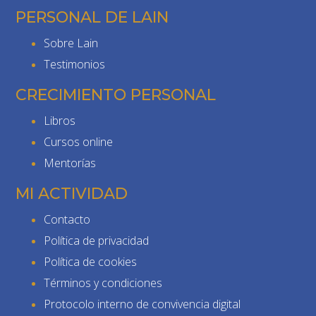
PERSONAL DE LAIN
Sobre Lain
Testimonios
CRECIMIENTO PERSONAL
Libros
Cursos online
Mentorías
MI ACTIVIDAD
Contacto
Política de privacidad
Política de cookies
Términos y condiciones
Protocolo interno de convivencia digital