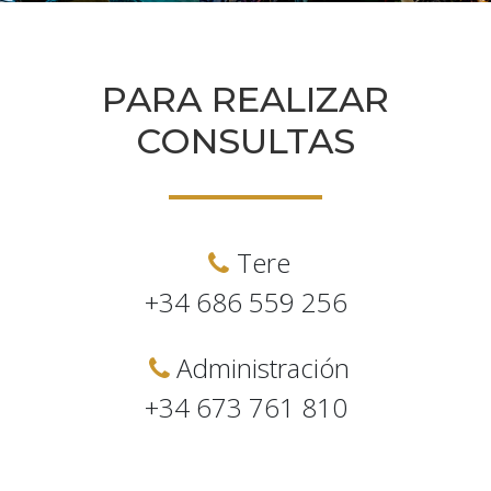
PARA REALIZAR
CONSULTAS
Tere
+34 686 559 256
Administración
+34 673 761 810