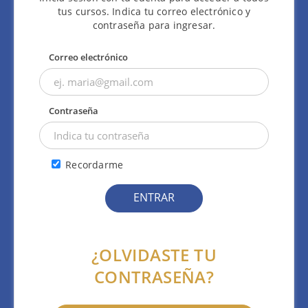
tus cursos. Indica tu correo electrónico y
contraseña para ingresar.
Correo electrónico
Contraseña
Recordarme
¿OLVIDASTE TU
CONTRASEÑA?