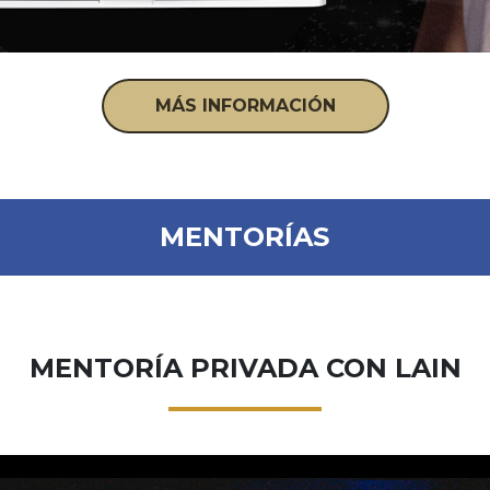
MÁS INFORMACIÓN
MENTORÍAS
MENTORÍA PRIVADA CON LAIN