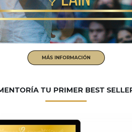
MÁS INFORMACIÓN
MENTORÍA TU PRIMER BEST SELLE