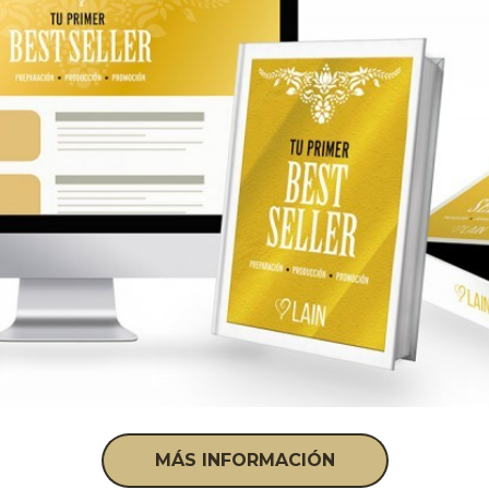
MÁS INFORMACIÓN