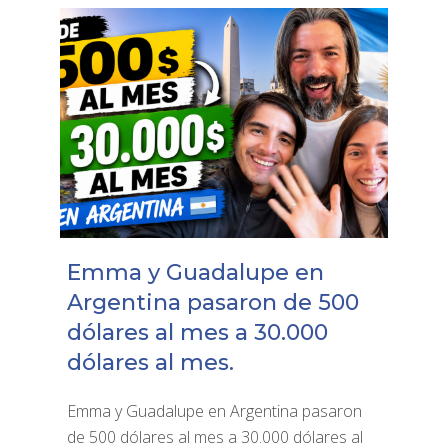
Emma y Guadalupe en
Argentina pasaron de 500
dólares al mes a 30.000
dólares al mes.
Emma y Guadalupe en Argentina pasaron
de 500 dólares al mes a 30.000 dólares al