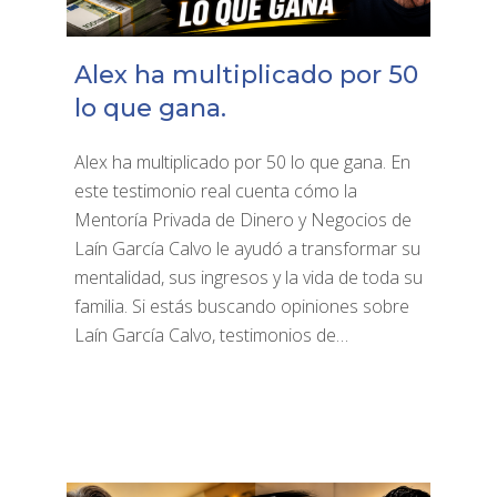
Alex ha multiplicado por 50
lo que gana.
Alex ha multiplicado por 50 lo que gana. En
este testimonio real cuenta cómo la
Mentoría Privada de Dinero y Negocios de
Laín García Calvo le ayudó a transformar su
mentalidad, sus ingresos y la vida de toda su
familia. Si estás buscando opiniones sobre
Laín García Calvo, testimonios de…