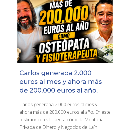
Carlos generaba 2.000
euros al mes y ahora más
de 200.000 euros al año.
Carlos generaba 2.000 euros al mes y
ahora más de 200.000 euros al año. En este
testimonio real cuenta cómo la Mentoría
Privada de Dinero y Negocios de Laín