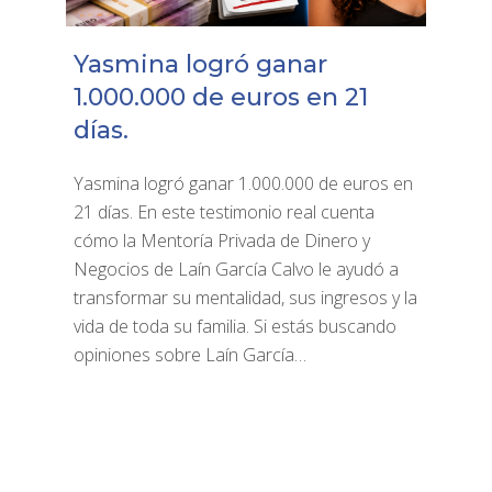
Yasmina logró ganar
1.000.000 de euros en 21
días.
Yasmina logró ganar 1.000.000 de euros en
21 días. En este testimonio real cuenta
cómo la Mentoría Privada de Dinero y
Negocios de Laín García Calvo le ayudó a
transformar su mentalidad, sus ingresos y la
vida de toda su familia. Si estás buscando
opiniones sobre Laín García…