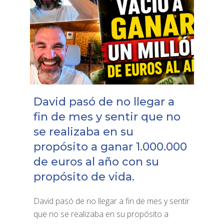
David pasó de no llegar a
fin de mes y sentir que no
se realizaba en su
propósito a ganar 1.000.000
de euros al año con su
propósito de vida.
David pasó de no llegar a fin de mes y sentir
que no se realizaba en su propósito a