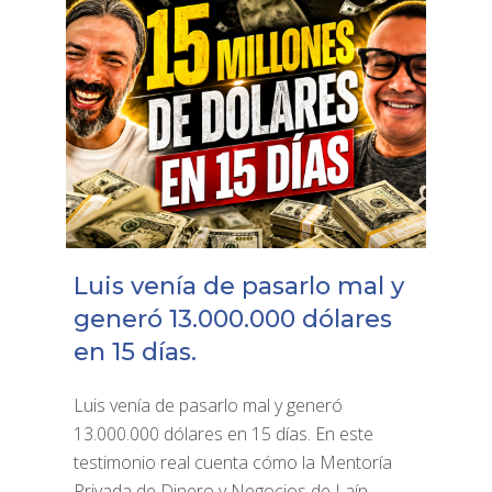
Luis venía de pasarlo mal y
generó 13.000.000 dólares
en 15 días.
Luis venía de pasarlo mal y generó
13.000.000 dólares en 15 días. En este
testimonio real cuenta cómo la Mentoría
Privada de Dinero y Negocios de Laín