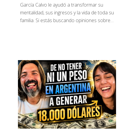
García Calvo le ayudó a transformar su
mentalidad, sus ingresos y la vida de toda su
familia. Si estás buscando opiniones sobre…