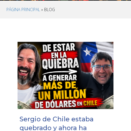
PÁGINA PRINCIPAL
» BLOG
Sergio de Chile estaba
quebrado y ahora ha