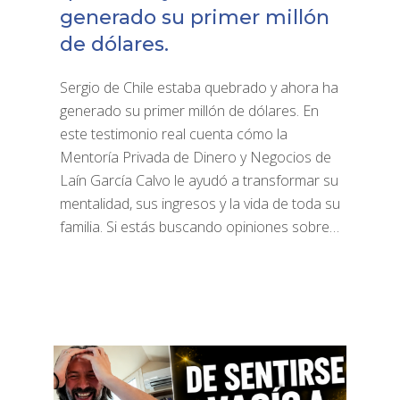
generado su primer millón
de dólares.
Sergio de Chile estaba quebrado y ahora ha
generado su primer millón de dólares. En
este testimonio real cuenta cómo la
Mentoría Privada de Dinero y Negocios de
Laín García Calvo le ayudó a transformar su
mentalidad, sus ingresos y la vida de toda su
familia. Si estás buscando opiniones sobre…