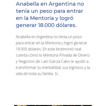
Anabella en Argentina no
tenía un peso para entrar
en la Mentoría y logró
generar 18.000 dólares.
Anabella en Argentina no tenía un peso
para entrar en la Mentoría y logró generar
18.000 dólares. En este testimonio real
cuenta cómo la Mentoría Privada de Dinero
y Negocios de Laín García Calvo le ayudó a
transformar su mentalidad, sus ingresos y la
vida de toda su familia. Si…