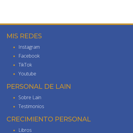
MIS REDES
Instagram
Facebook
TikTok
Youtube
PERSONAL DE LAIN
Sobre Lain
Testimonios
CRECIMIENTO PERSONAL
Libros