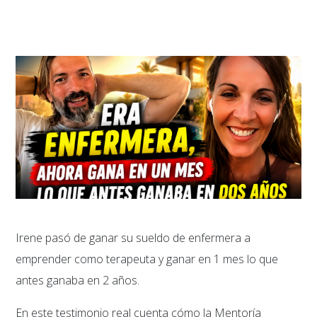
Irene pasó de ganar su sueldo de enfermera a
emprender como terapeuta y ganar en 1 mes lo que
antes ganaba en 2 años.
En este testimonio real cuenta cómo la Mentoría