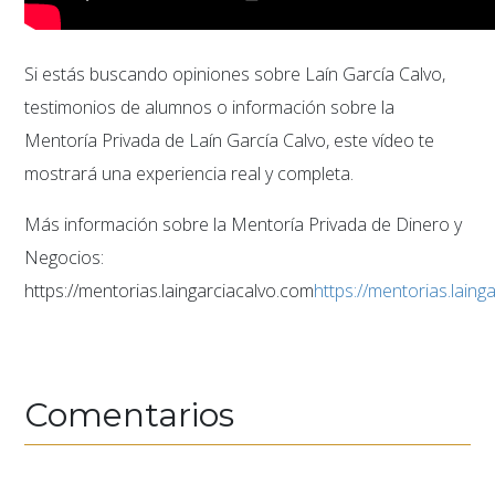
Si estás buscando opiniones sobre Laín García Calvo,
testimonios de alumnos o información sobre la
Mentoría Privada de Laín García Calvo, este vídeo te
mostrará una experiencia real y completa.
Más información sobre la Mentoría Privada de Dinero y
Negocios:
https://mentorias.laingarciacalvo.com
https://mentorias.laing
Comentarios