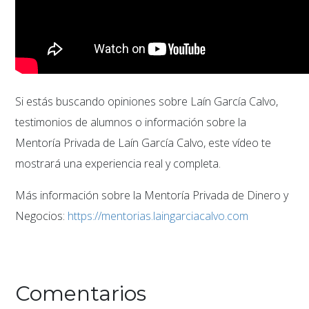
Si estás buscando opiniones sobre Laín García Calvo,
testimonios de alumnos o información sobre la
Mentoría Privada de Laín García Calvo, este vídeo te
mostrará una experiencia real y completa.
Más información sobre la Mentoría Privada de Dinero y
Negocios:
https://mentorias.laingarciacalvo.com
Comentarios