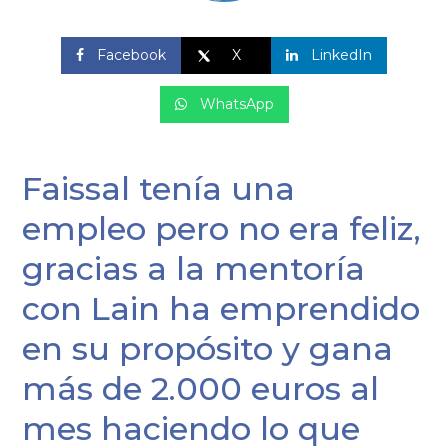
Facebook
X
LinkedIn
WhatsApp
Faissal tenía una
empleo pero no era feliz,
gracias a la mentoría
con Lain ha emprendido
en su propósito y gana
más de 2.000 euros al
mes haciendo lo que