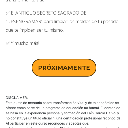
✅ El ANTIGUO SECRETO SAGRADO DE
“DESENGRAMAR” para limpiar los moldes de tu pasado
que te impiden ser tu mismo.
✅ Y mucho más!
PRÓXIMAMENTE
DISCLAIMER:
Este curso de mentoría sobre transformación vital y éxito económico se
ofrece como parte de un programa de educación no formal. El contenido
se basa en la experiencia personal y formación del Laín García Calvo, y
no constituye un título oficial ni una certificación profesional reconocida.
Al participar en este curso reconoces y aceptas que: