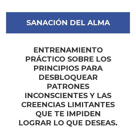
SANACIÓN DEL ALMA
ENTRENAMIENTO
PRÁCTICO SOBRE LOS
PRINCIPIOS PARA
DESBLOQUEAR
PATRONES
INCONSCIENTES Y LAS
CREENCIAS LIMITANTES
QUE TE IMPIDEN
LOGRAR LO QUE DESEAS.