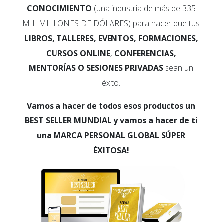
CONOCIMIENTO
(una industria de más de 335
MIL MILLONES DE DÓLARES) para hacer que tus
LIBROS, TALLERES, EVENTOS, FORMACIONES,
CURSOS ONLINE, CONFERENCIAS,
MENTORÍAS O SESIONES PRIVADAS
sean un
éxito.
Vamos a hacer de todos esos productos un
BEST SELLER MUNDIAL y vamos a hacer de ti
una MARCA PERSONAL GLOBAL SÚPER
ÉXITOSA!