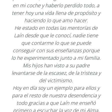
en mi coche y haberlo perdido todo, a
tener hoy una vida llena de propósito y
haciendo lo que amo hacer.
He estado en todas las mentorías de
Laín desde que le conocí, nadie tiene
que contarme lo que se puede
conseguir con sus enseñanzas porque
lo he experimentado junto a mi familia.
Mis hijos han visto a su padre
levantarse de la escasez, de la tristeza y
del victimismo.
Hoy en día soy un ejemplo para ellos y
para el resto de nuestra desendencia y
todo gracias a que Laín me enseñó
primero a escuchar la voz de mi Alma,