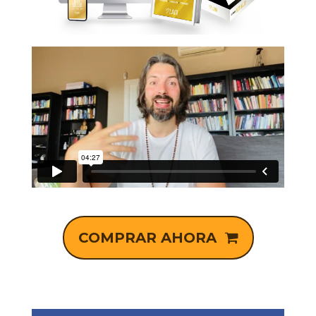
COMPRAR AHORA