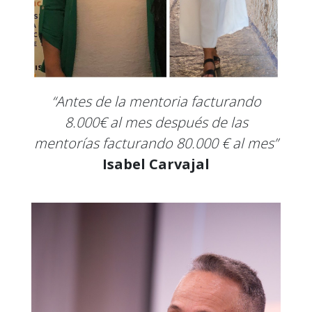
“Antes de la mentoria facturando
8.000€ al mes después de las
mentorías facturando 80.000 € al mes”
Isabel Carvajal