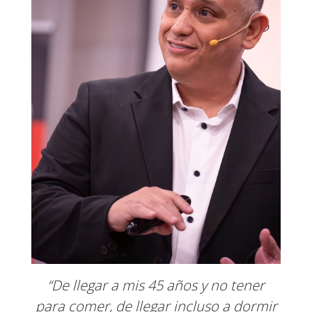
“De llegar a mis 45 años y no tener
para comer, de llegar incluso a dormir