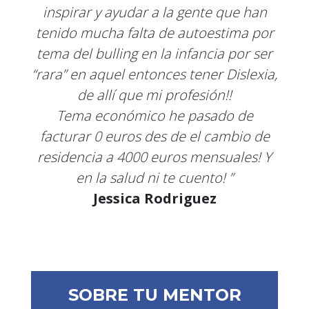
inspirar y ayudar a la gente que han
tenido mucha falta de autoestima por
tema del bulling en la infancia por ser
“rara” en aquel entonces tener Dislexia,
de allí que mi profesión!!
Tema económico he pasado de
facturar 0 euros des de el cambio de
residencia a 4000 euros mensuales! Y
en la salud ni te cuento! ”
Jessica Rodriguez
SOBRE TU MENTOR