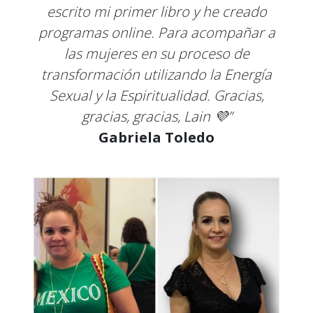
escrito mi primer libro y he creado
programas online. Para acompañar a
las mujeres en su proceso de
transformación utilizando la Energía
Sexual y la Espiritualidad. Gracias,
gracias, gracias, Lain 💜”
Gabriela Toledo