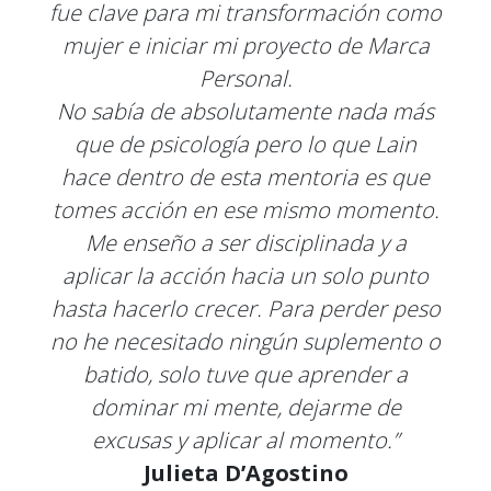
fue clave para mi transformación como
mujer e iniciar mi proyecto de Marca
Personal.
No sabía de absolutamente nada más
que de psicología pero lo que Lain
hace dentro de esta mentoria es que
tomes acción en ese mismo momento.
Me enseño a ser disciplinada y a
aplicar la acción hacia un solo punto
hasta hacerlo crecer. Para perder peso
no he necesitado ningún suplemento o
batido, solo tuve que aprender a
dominar mi mente, dejarme de
excusas y aplicar al momento.”
Julieta D’Agostino