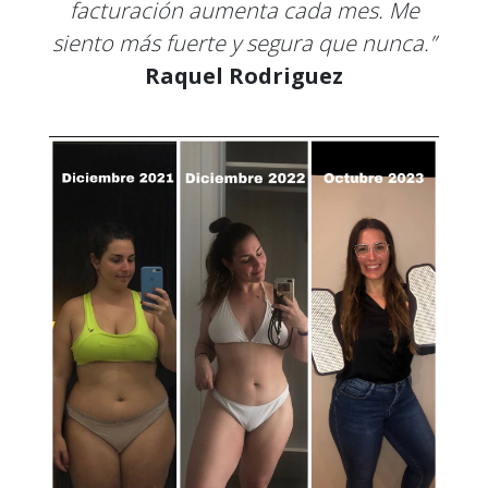
facturación aumenta cada mes. Me
siento más fuerte y segura que nunca.”
Raquel Rodriguez