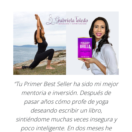
“Tu Primer Best Seller ha sido mi mejor
mentoria e inversión. Después de
pasar años cómo profe de yoga
deseando escribir un libro,
sintiéndome muchas veces insegura y
poco inteligente. En dos meses he