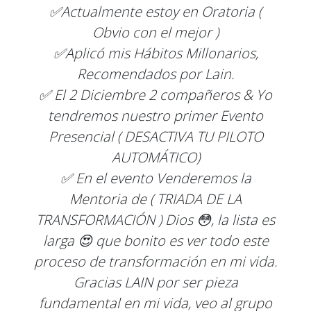
✅Actualmente estoy en Oratoria (
Obvio con el mejor )
✅Aplicó mis Hábitos Millonarios,
Recomendados por Lain.
✅ El 2 Diciembre 2 compañeros & Yo
tendremos nuestro primer Evento
Presencial ( DESACTIVA TU PILOTO
AUTOMÁTICO)
✅ En el evento Venderemos la
Mentoria de ( TRIADA DE LA
TRANSFORMACIÓN ) Dios 😳, la lista es
larga 😍 que bonito es ver todo este
proceso de transformación en mi vida.
Gracias LAIN por ser pieza
fundamental en mi vida, veo al grupo