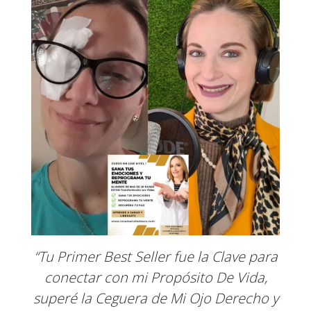
“Tu Primer Best Seller fue la Clave para
conectar con mi Propósito De Vida,
superé la Ceguera de Mi Ojo Derecho y