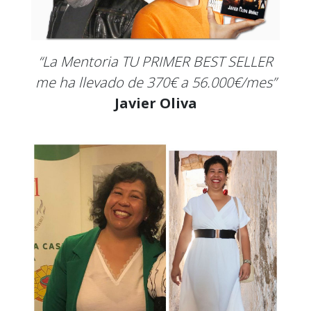
“La Mentoria TU PRIMER BEST SELLER
me ha llevado de 370€ a 56.000€/mes”
Javier Oliva