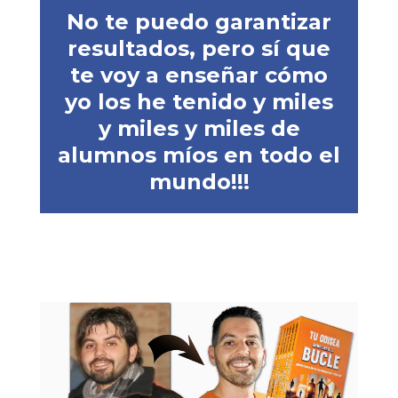
No te puedo garantizar
resultados, pero sí que
te voy a enseñar cómo
yo los he tenido y miles
y miles y miles de
alumnos míos en todo el
mundo!!!