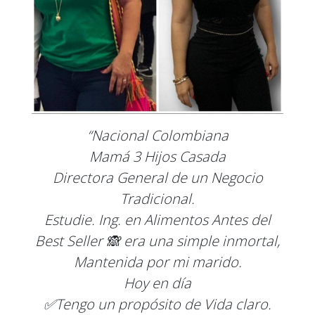
“Nacional Colombiana
Mamá 3 Hijos Casada
Directora General de un Negocio
Tradicional.
Estudie. Ing. en Alimentos Antes del
Best Seller 🙈 era una simple inmortal,
Mantenida por mi marido.
Hoy en día
✅Tengo un propósito de Vida claro.