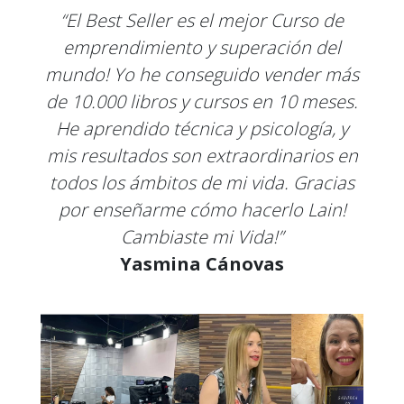
“El Best Seller es el mejor Curso de
emprendimiento y superación del
mundo! Yo he conseguido vender más
de 10.000 libros y cursos en 10 meses.
He aprendido técnica y psicología, y
mis resultados son extraordinarios en
todos los ámbitos de mi vida. Gracias
por enseñarme cómo hacerlo Lain!
Cambiaste mi Vida!”
Yasmina Cánovas