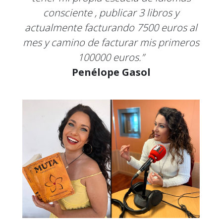
consciente , publicar 3 libros y
actualmente facturando 7500 euros al
mes y camino de facturar mis primeros
100000 euros.”
Penélope Gasol