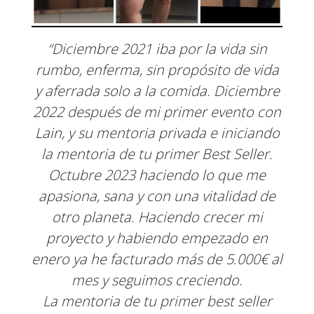
“Diciembre 2021 iba por la vida sin
rumbo, enferma, sin propósito de vida
y aferrada solo a la comida. Diciembre
2022 después de mi primer evento con
Lain, y su mentoria privada e iniciando
la mentoria de tu primer Best Seller.
Octubre 2023 haciendo lo que me
apasiona, sana y con una vitalidad de
otro planeta. Haciendo crecer mi
proyecto y habiendo empezado en
enero ya he facturado más de 5.000€ al
mes y seguimos creciendo.
La mentoria de tu primer best seller