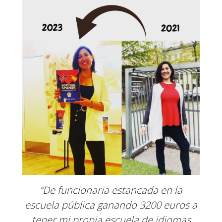
“De funcionaria estancada en la
escuela pública ganando 3200 euros a
tener mi propia escuela de idiomas