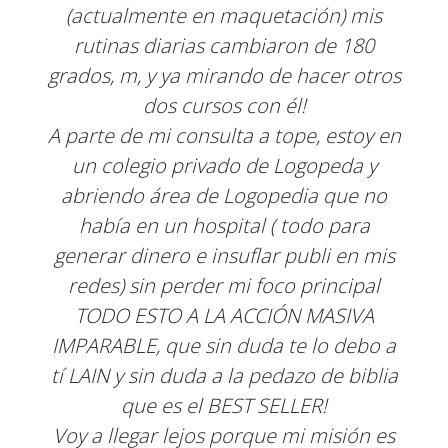
(actualmente en maquetación) mis
rutinas diarias cambiaron de 180
grados, m, y ya mirando de hacer otros
dos cursos con él!
A parte de mi consulta a tope, estoy en
un colegio privado de Logopeda y
abriendo área de Logopedia que no
había en un hospital ( todo para
generar dinero e insuflar publi en mis
redes) sin perder mi foco principal
TODO ESTO A LA ACCIÓN MASIVA
IMPARABLE, que sin duda te lo debo a
tí LAIN y sin duda a la pedazo de biblia
que es el BEST SELLER!
Voy a llegar lejos porque mi misión es