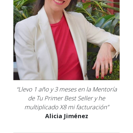
“Llevo 1 año y 3 meses en la Mentoría
de Tu Primer Best Seller y he
multiplicado X8 mi facturación”
Alicia Jiménez