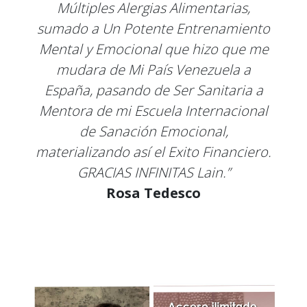
Múltiples Alergias Alimentarias,
sumado a Un Potente Entrenamiento
Mental y Emocional que hizo que me
mudara de Mi País Venezuela a
España, pasando de Ser Sanitaria a
Mentora de mi Escuela Internacional
de Sanación Emocional,
materializando así el Exito Financiero.
GRACIAS INFINITAS Lain.”
Rosa Tedesco