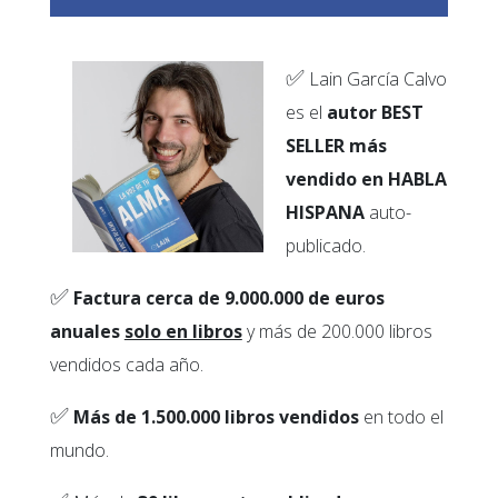
✅
Lain García Calvo
es el
autor BEST
SELLER más
vendido en HABLA
HISPANA
auto-
publicado.
✅
Factura cerca de 9.000.000 de euros
anuales
solo en libros
y más de 200.000 libros
vendidos cada año.
✅
Más de 1.500.000 libros vendidos
en todo el
mundo.