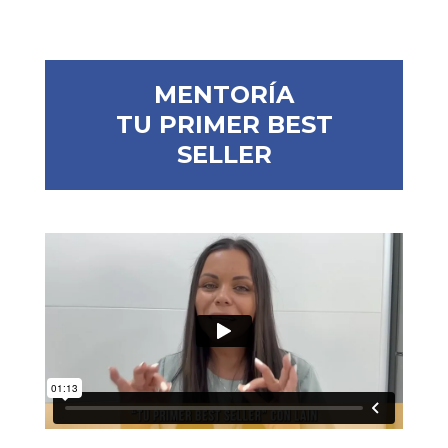
MENTORÍA
TU PRIMER BEST
SELLER