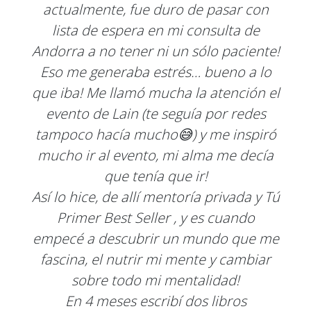
actualmente, fue duro de pasar con
lista de espera en mi consulta de
Andorra a no tener ni un sólo paciente!
Eso me generaba estrés… bueno a lo
que iba! Me llamó mucha la atención el
evento de Lain (te seguía por redes
tampoco hacía mucho😅) y me inspiró
mucho ir al evento, mi alma me decía
que tenía que ir!
Así lo hice, de allí mentoría privada y Tú
Primer Best Seller , y es cuando
empecé a descubrir un mundo que me
fascina, el nutrir mi mente y cambiar
sobre todo mi mentalidad!
En 4 meses escribí dos libros