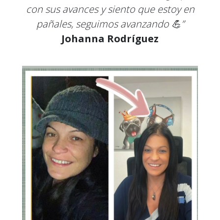
con sus avances y siento que estoy en
pañales, seguimos avanzando 💪”
Johanna Rodríguez