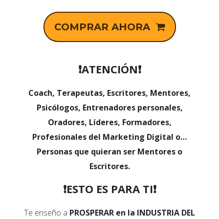
COMPRAR AHORA
❗ATENCIÓN❗
Coach, Terapeutas, Escritores, Mentores,
Psicólogos, Entrenadores personales,
Oradores, Líderes, Formadores,
Profesionales del Marketing Digital o…
Personas que quieran ser Mentores o
Escritores.
❗ESTO ES PARA TI❗
Te enseño a
PROSPERAR en la INDUSTRIA DEL