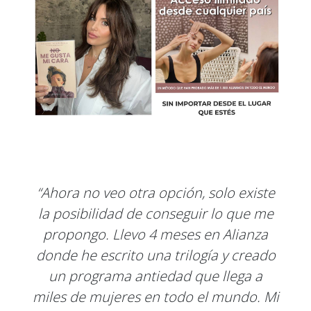
“Ahora no veo otra opción, solo existe
la posibilidad de conseguir lo que me
propongo. Llevo 4 meses en Alianza
donde he escrito una trilogía y creado
un programa antiedad que llega a
miles de mujeres en todo el mundo. Mi