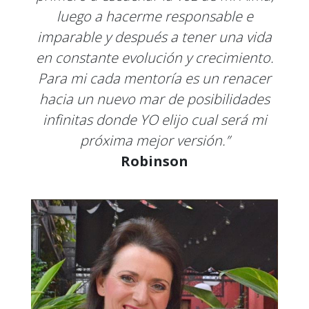
luego a hacerme responsable e
imparable y después a tener una vida
en constante evolución y crecimiento.
Para mi cada mentoría es un renacer
hacia un nuevo mar de posibilidades
infinitas donde YO elijo cual será mi
próxima mejor versión.”
Robinson