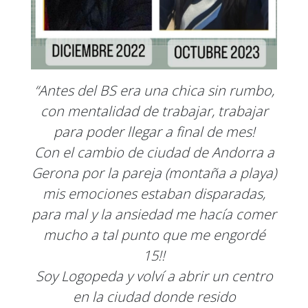
“Antes del BS era una chica sin rumbo,
con mentalidad de trabajar, trabajar
para poder llegar a final de mes!
Con el cambio de ciudad de Andorra a
Gerona por la pareja (montaña a playa)
mis emociones estaban disparadas,
para mal y la ansiedad me hacía comer
mucho a tal punto que me engordé
15!!
Soy Logopeda y volví a abrir un centro
en la ciudad donde resido