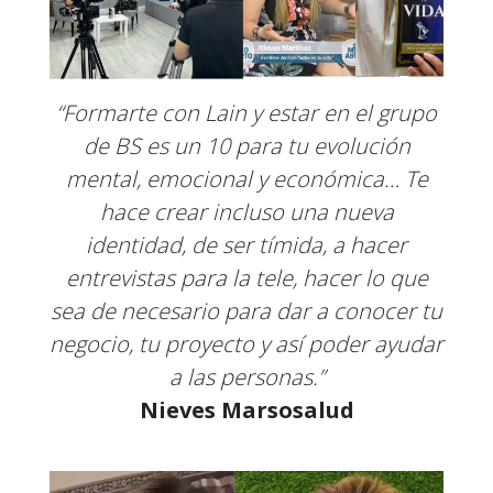
“Formarte con Lain y estar en el grupo
de BS es un 10 para tu evolución
mental, emocional y económica… Te
hace crear incluso una nueva
identidad, de ser tímida, a hacer
entrevistas para la tele, hacer lo que
sea de necesario para dar a conocer tu
negocio, tu proyecto y así poder ayudar
a las personas.”
Nieves Marsosalud