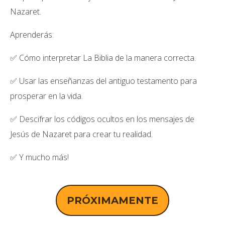
Nazaret.
Aprenderás:
✅ Cómo interpretar La Biblia de la manera correcta.
✅ Usar las enseñanzas del antiguo testamento para
prosperar en la vida.
✅ Descifrar los códigos ocultos en los mensajes de
Jesús de Nazaret para crear tu realidad.
✅ Y mucho más!
PRÓXIMAMENTE