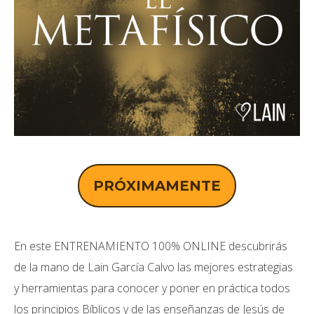
PRÓXIMAMENTE
En este ENTRENAMIENTO 100% ONLINE descubrirás
de la mano de Lain García Calvo las mejores estrategias
y herramientas para conocer y poner en práctica todos
los principios Bíblicos y de las enseñanzas de Jesús de