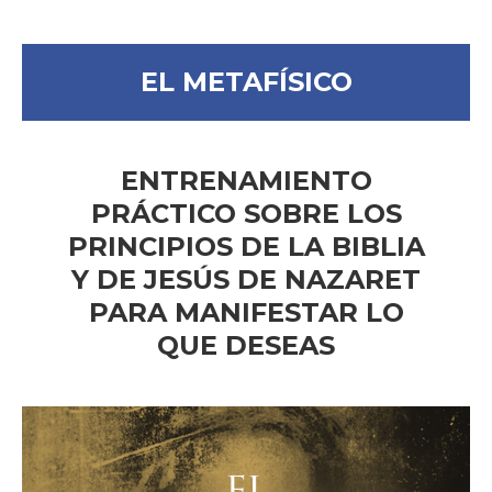
EL METAFÍSICO
ENTRENAMIENTO
PRÁCTICO SOBRE LOS
PRINCIPIOS DE LA BIBLIA
Y DE JESÚS DE NAZARET
PARA MANIFESTAR LO
QUE DESEAS